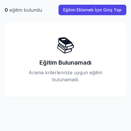
0
eğitim bulundu
Eğitim Eklemek İçin Giriş Yap
📚
Eğitim Bulunamadı
Arama kriterlerinize uygun eğitim
bulunamadı.